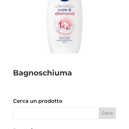
Bagnoschiuma
Cerca un prodotto