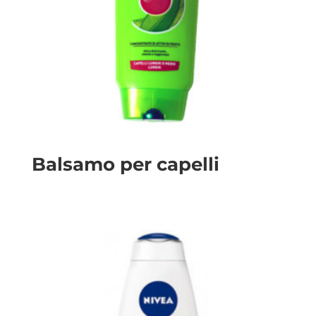
Balsamo per capelli