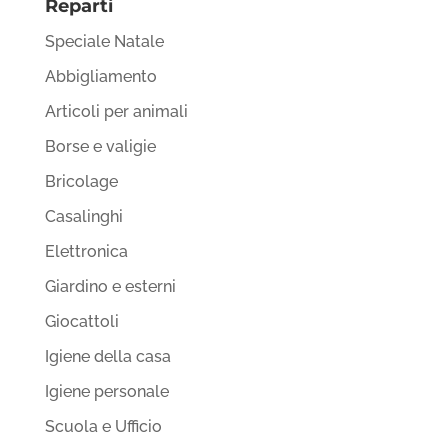
Reparti
Speciale Natale
Abbigliamento
Articoli per animali
Borse e valigie
Bricolage
Casalinghi
Elettronica
Giardino e esterni
Giocattoli
Igiene della casa
Igiene personale
Scuola e Ufficio