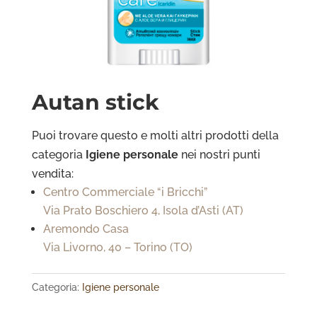
Autan stick
Puoi trovare questo e molti altri prodotti della
categoria
Igiene personale
nei nostri punti
vendita:
Centro Commerciale “i Bricchi”
Via Prato Boschiero 4, Isola d’Asti (AT)
Aremondo Casa
Via Livorno, 40 – Torino (TO)
Categoria:
Igiene personale