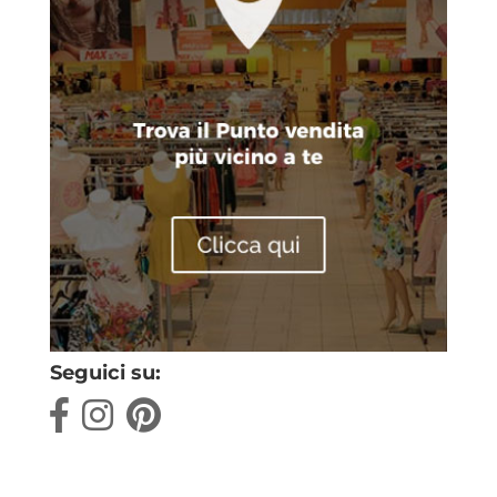
Seguici su: