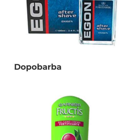
Dopobarba