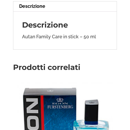
Descrizione
Descrizione
Autan Family Care in stick – 50 ml
Prodotti correlati