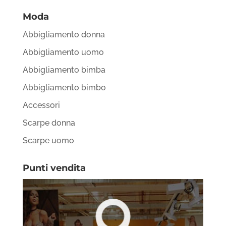
Moda
Abbigliamento donna
Abbigliamento uomo
Abbigliamento bimba
Abbigliamento bimbo
Accessori
Scarpe donna
Scarpe uomo
Punti vendita