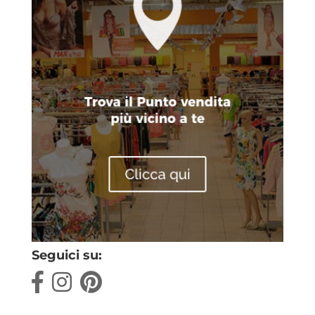
Seguici su: