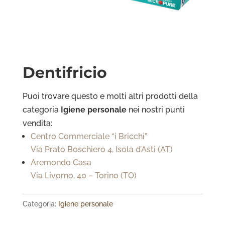
Dentifricio
Puoi trovare questo e molti altri prodotti della
categoria
Igiene personale
nei nostri punti
vendita:
Centro Commerciale “i Bricchi”
Via Prato Boschiero 4, Isola d’Asti (AT)
Aremondo Casa
Via Livorno, 40 – Torino (TO)
Categoria:
Igiene personale