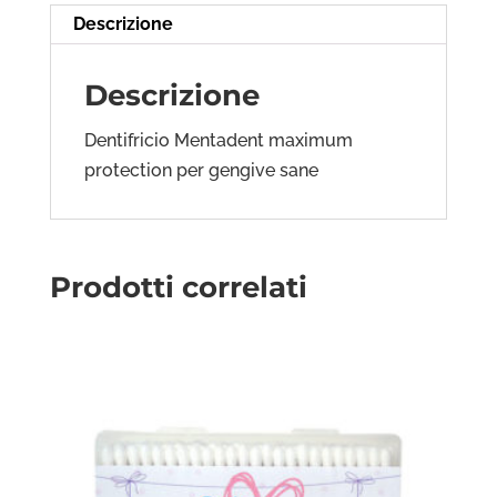
Descrizione
Descrizione
Dentifricio Mentadent maximum
protection per gengive sane
Prodotti correlati