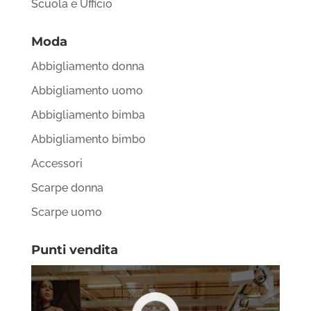
Scuola e Ufficio
Moda
Abbigliamento donna
Abbigliamento uomo
Abbigliamento bimba
Abbigliamento bimbo
Accessori
Scarpe donna
Scarpe uomo
Punti vendita