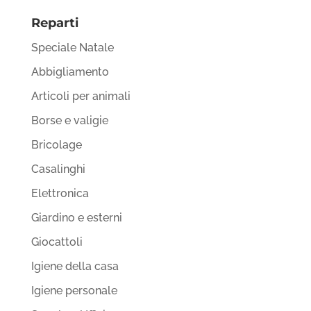
Reparti
Speciale Natale
Abbigliamento
Articoli per animali
Borse e valigie
Bricolage
Casalinghi
Elettronica
Giardino e esterni
Giocattoli
Igiene della casa
Igiene personale