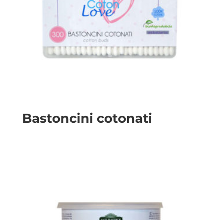
Bastoncini cotonati