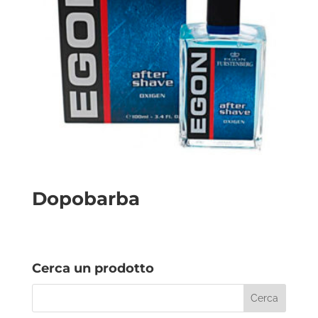
Dopobarba
Cerca un prodotto