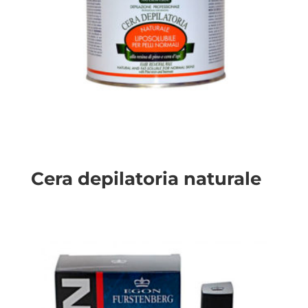
Cera depilatoria naturale