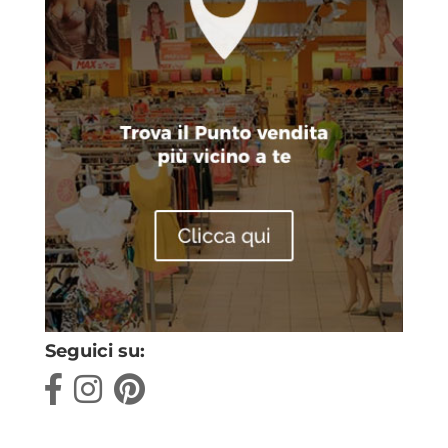
Seguici su: