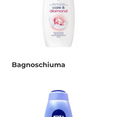
Bagnoschiuma