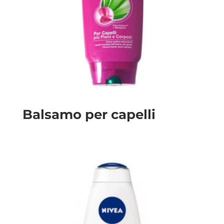
Balsamo per capelli