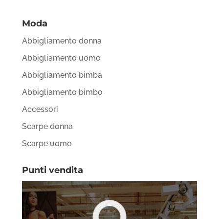
Moda
Abbigliamento donna
Abbigliamento uomo
Abbigliamento bimba
Abbigliamento bimbo
Accessori
Scarpe donna
Scarpe uomo
Punti vendita