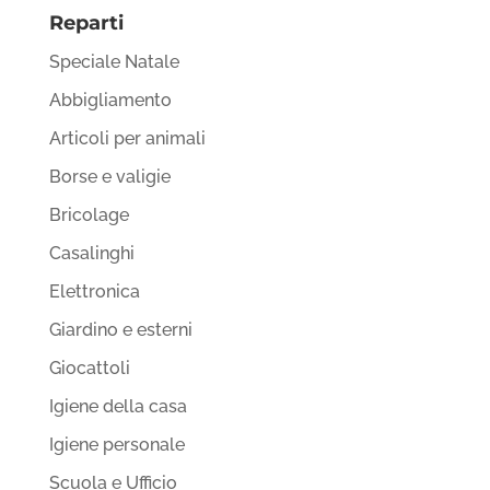
Reparti
Speciale Natale
Abbigliamento
Articoli per animali
Borse e valigie
Bricolage
Casalinghi
Elettronica
Giardino e esterni
Giocattoli
Igiene della casa
Igiene personale
Scuola e Ufficio