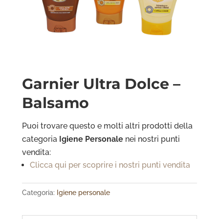
Garnier Ultra Dolce –
Balsamo
Puoi trovare questo e molti altri prodotti della
categoria
Igiene Personale
nei nostri punti
vendita:
Clicca qui per scoprire i nostri punti vendita
Categoria:
Igiene personale