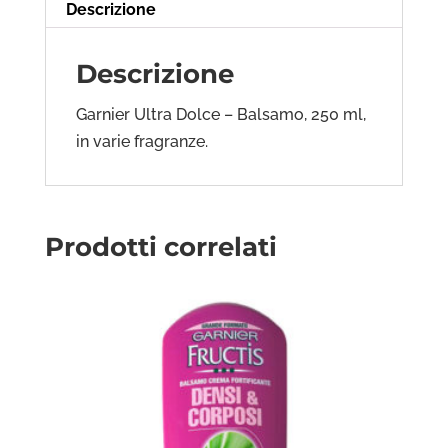
Descrizione
Descrizione
Garnier Ultra Dolce – Balsamo, 250 ml,
in varie fragranze.
Prodotti correlati