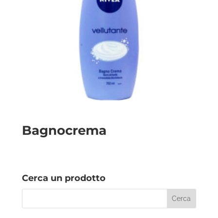
Bagnocrema
Cerca un prodotto