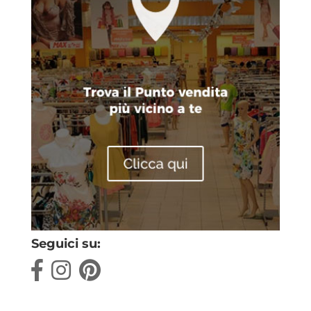
Seguici su: