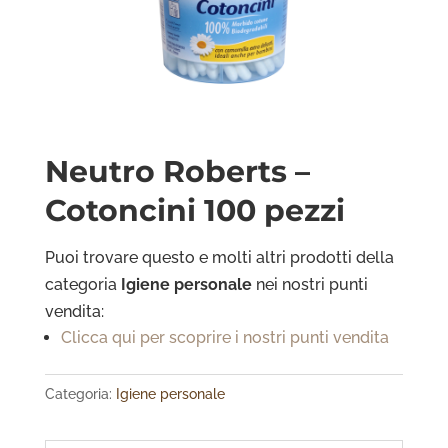
Neutro Roberts –
Cotoncini 100 pezzi
Puoi trovare questo e molti altri prodotti della
categoria
Igiene personale
nei nostri punti
vendita:
Clicca qui per scoprire i nostri punti vendita
Categoria:
Igiene personale