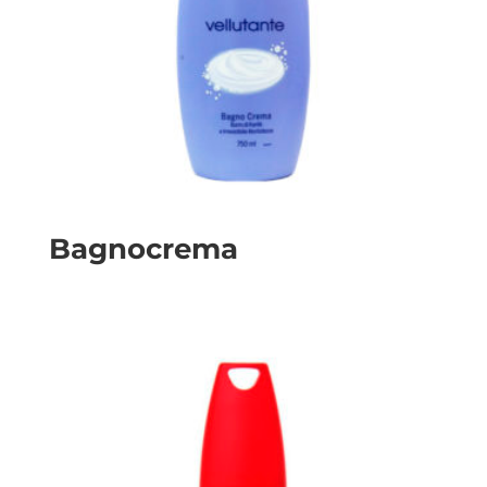
Bagnocrema