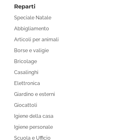
Reparti
Speciale Natale
Abbigliamento
Articoli per animali
Borse e valigie
Bricolage
Casalinghi
Elettronica
Giardino e esterni
Giocattoli
Igiene della casa
Igiene personale
Scuola e Ufficio