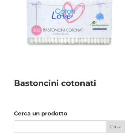
Bastoncini cotonati
Cerca un prodotto