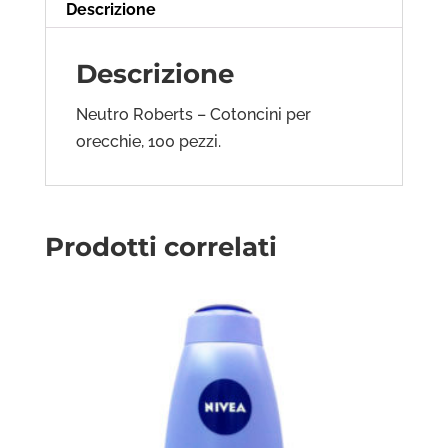
Descrizione
Descrizione
Neutro Roberts – Cotoncini per
orecchie, 100 pezzi.
Prodotti correlati