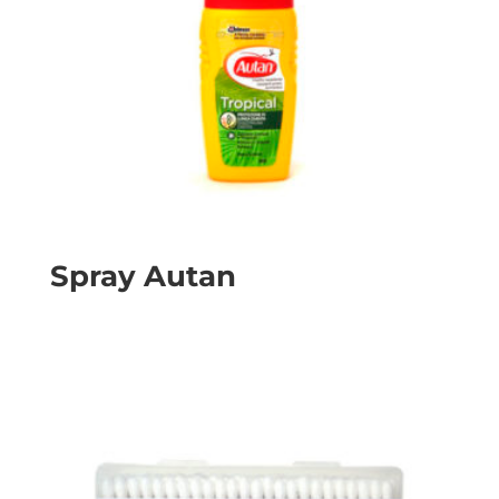
Spray Autan