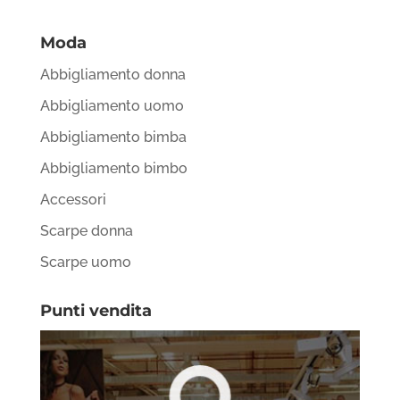
Moda
Abbigliamento donna
Abbigliamento uomo
Abbigliamento bimba
Abbigliamento bimbo
Accessori
Scarpe donna
Scarpe uomo
Punti vendita