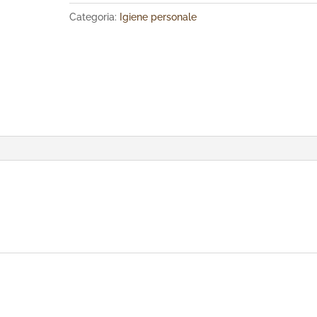
Categoria:
Igiene personale