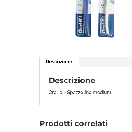
Descrizione
Descrizione
Oral b – Spazzolino medium
Prodotti correlati