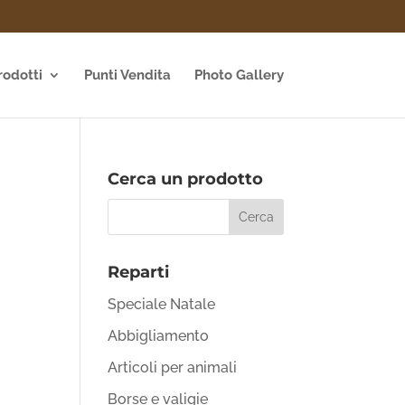
rodotti
Punti Vendita
Photo Gallery
Cerca un prodotto
Reparti
Speciale Natale
Abbigliamento
Articoli per animali
Borse e valigie