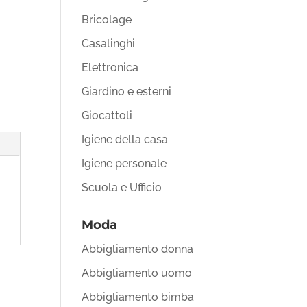
Bricolage
Casalinghi
Elettronica
Giardino e esterni
Giocattoli
Igiene della casa
Igiene personale
Scuola e Ufficio
Moda
Abbigliamento donna
Abbigliamento uomo
Abbigliamento bimba