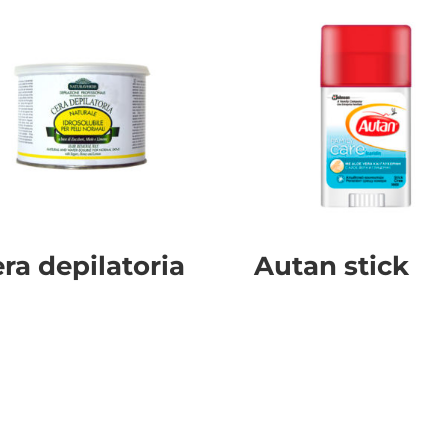
ra depilatoria
Autan stick