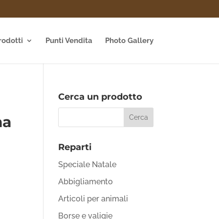
rodotti
Punti Vendita
Photo Gallery
Cerca un prodotto
ma
Reparti
Speciale Natale
Abbigliamento
Articoli per animali
Borse e valigie