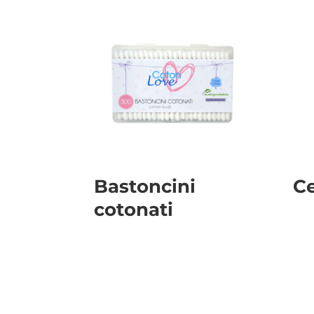
Bastoncini
Ce
cotonati