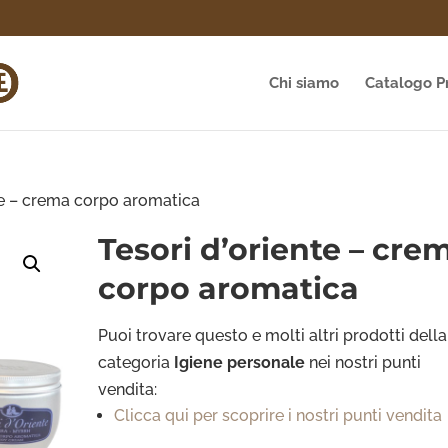
Chi siamo
Catalogo P
te – crema corpo aromatica
Tesori d’oriente – cre
corpo aromatica
Puoi trovare questo e molti altri prodotti della
categoria
Igiene personale
nei nostri punti
vendita:
Clicca qui per scoprire i nostri punti vendita