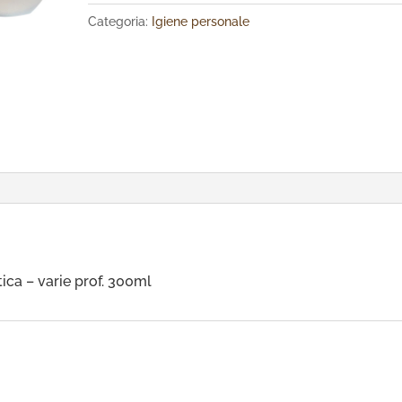
Categoria:
Igiene personale
ica – varie prof. 300ml