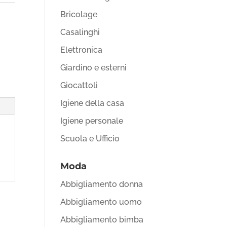
Bricolage
Casalinghi
Elettronica
Giardino e esterni
Giocattoli
Igiene della casa
Igiene personale
Scuola e Ufficio
Moda
Abbigliamento donna
Abbigliamento uomo
Abbigliamento bimba