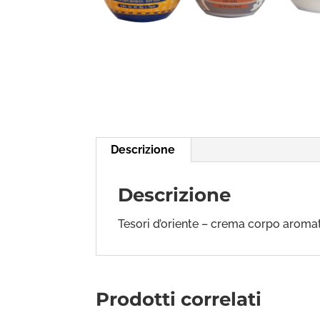
Descrizione
Descrizione
Tesori d’oriente – crema corpo aromat
Prodotti correlati