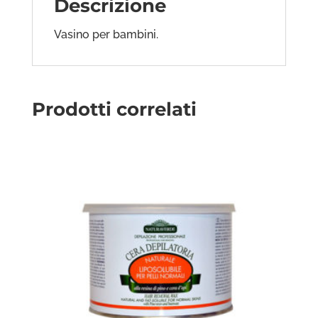
Descrizione
Vasino per bambini.
Prodotti correlati