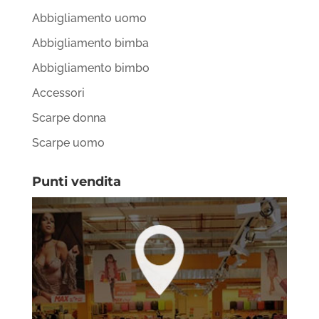
Abbigliamento uomo
Abbigliamento bimba
Abbigliamento bimbo
Accessori
Scarpe donna
Scarpe uomo
Punti vendita