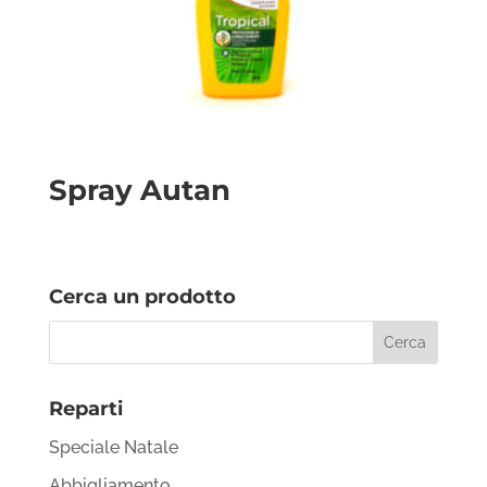
Spray Autan
Cerca un prodotto
Reparti
Speciale Natale
Abbigliamento