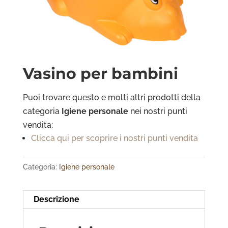
Vasino per bambini
Puoi trovare questo e molti altri prodotti della
categoria
Igiene personale
nei nostri punti
vendita:
Clicca qui per scoprire i nostri punti vendita
Categoria:
Igiene personale
Descrizione