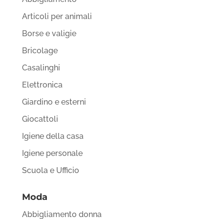
Articoli per animali
Borse e valigie
Bricolage
Casalinghi
Elettronica
Giardino e esterni
Giocattoli
Igiene della casa
Igiene personale
Scuola e Ufficio
Moda
Abbigliamento donna