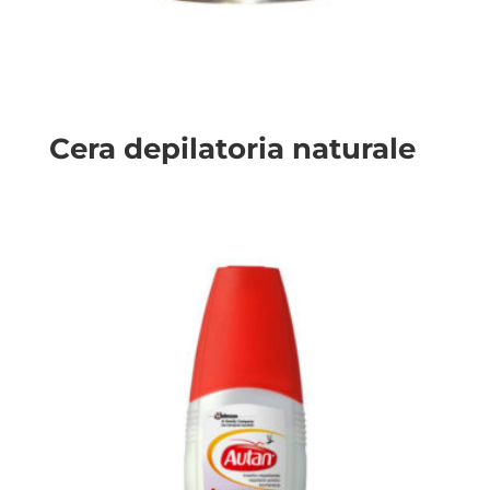
Cera depilatoria naturale