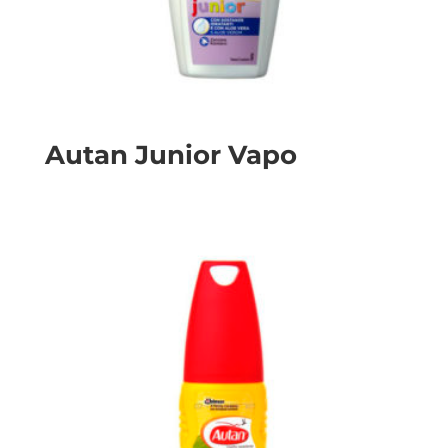
Autan Junior Vapo