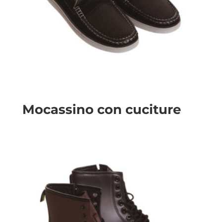
Mocassino con cuciture