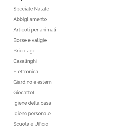
Speciale Natale
Abbigliamento
Articoli per animali
Borse e valigie
Bricolage
Casalinghi
Elettronica
Giardino e esterni
Giocattoli
Igiene della casa
Igiene personale
Scuola e Ufficio