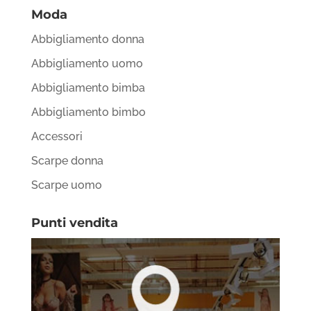
Moda
Abbigliamento donna
Abbigliamento uomo
Abbigliamento bimba
Abbigliamento bimbo
Accessori
Scarpe donna
Scarpe uomo
Punti vendita