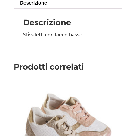
Descrizione
Descrizione
Stivaletti con tacco basso
Prodotti correlati