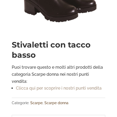
Stivaletti con tacco
basso
Puoi trovare questo e molti altri prodotti della
categoria Scarpe donna
nei nostri punti
vendita:
Clicca qui per scoprire i nostri punti vendita
Categorie:
Scarpe
,
Scarpe donna