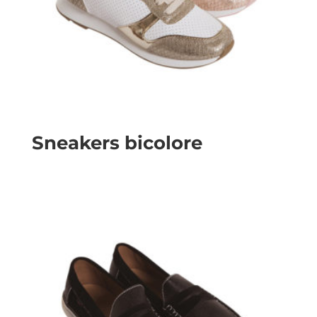
Sneakers bicolore