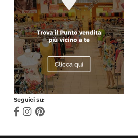
Seguici su: