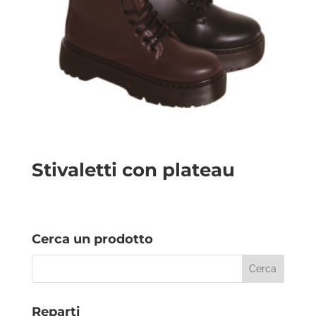
Stivaletti con plateau
Cerca un prodotto
Reparti