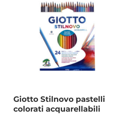
Giotto Stilnovo pastelli
colorati acquarellabili