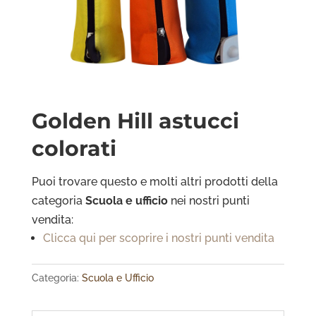
Golden Hill astucci
colorati
Puoi trovare questo e molti altri prodotti della
categoria
Scuola e ufficio
nei nostri punti
vendita:
Clicca qui per scoprire i nostri punti vendita
Categoria:
Scuola e Ufficio