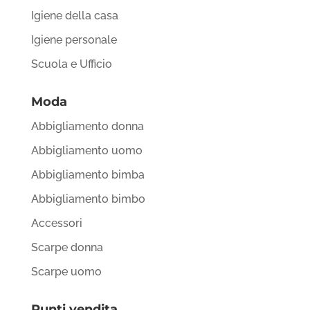
Igiene della casa
Igiene personale
Scuola e Ufficio
Moda
Abbigliamento donna
Abbigliamento uomo
Abbigliamento bimba
Abbigliamento bimbo
Accessori
Scarpe donna
Scarpe uomo
Punti vendita