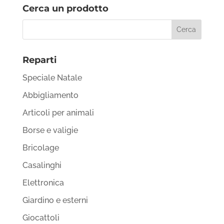
Cerca un prodotto
Reparti
Speciale Natale
Abbigliamento
Articoli per animali
Borse e valigie
Bricolage
Casalinghi
Elettronica
Giardino e esterni
Giocattoli