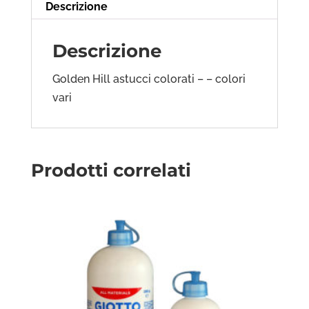
Descrizione
Descrizione
Golden Hill astucci colorati – – colori
vari
Prodotti correlati