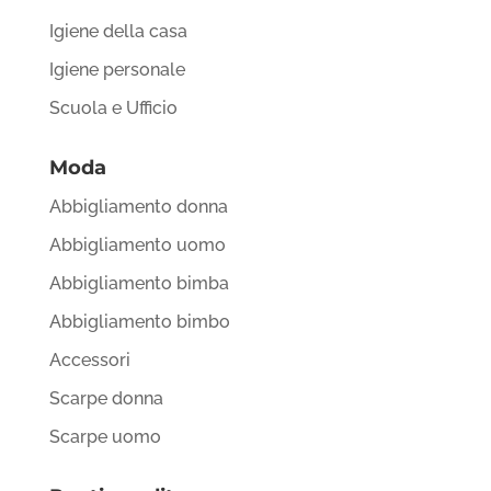
Igiene della casa
Igiene personale
Scuola e Ufficio
Moda
Abbigliamento donna
Abbigliamento uomo
Abbigliamento bimba
Abbigliamento bimbo
Accessori
Scarpe donna
Scarpe uomo