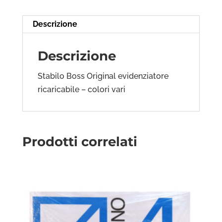
Descrizione
Descrizione
Stabilo Boss Original evidenziatore
ricaricabile – colori vari
Prodotti correlati