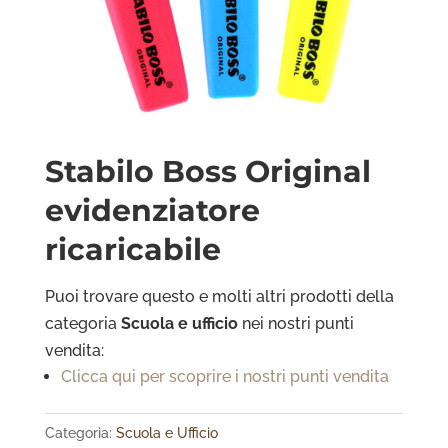
Stabilo Boss Original
evidenziatore
ricaricabile
Puoi trovare questo e molti altri prodotti della
categoria
Scuola e ufficio
nei nostri punti
vendita:
Clicca qui per scoprire i nostri punti vendita
Categoria:
Scuola e Ufficio