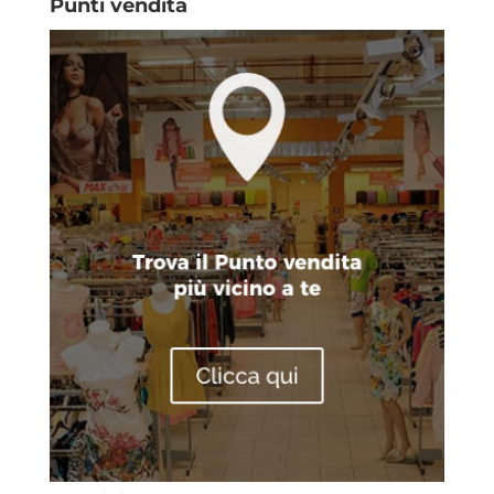
Punti vendita