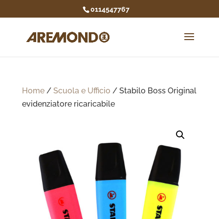
0114547767
Home
/
Scuola e Ufficio
/ Stabilo Boss Original
evidenziatore ricaricabile