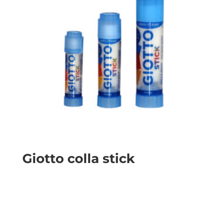
Giotto colla stick