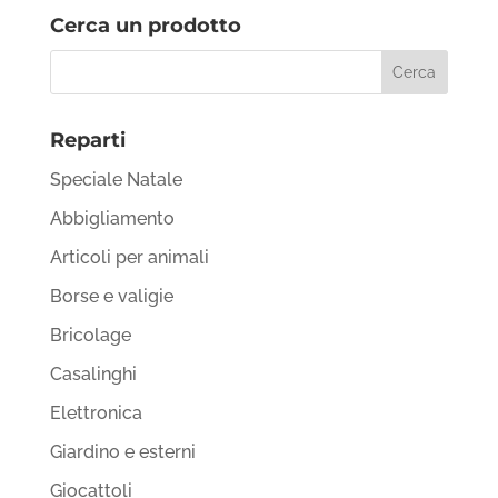
Cerca un prodotto
Reparti
Speciale Natale
Abbigliamento
Articoli per animali
Borse e valigie
Bricolage
Casalinghi
Elettronica
Giardino e esterni
Giocattoli