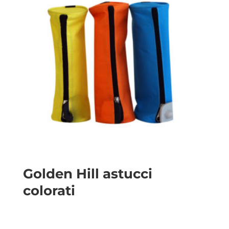
Golden Hill astucci
colorati