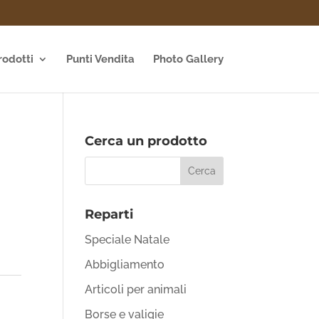
rodotti
Punti Vendita
Photo Gallery
Cerca un prodotto
Reparti
Speciale Natale
Abbigliamento
Articoli per animali
Borse e valigie