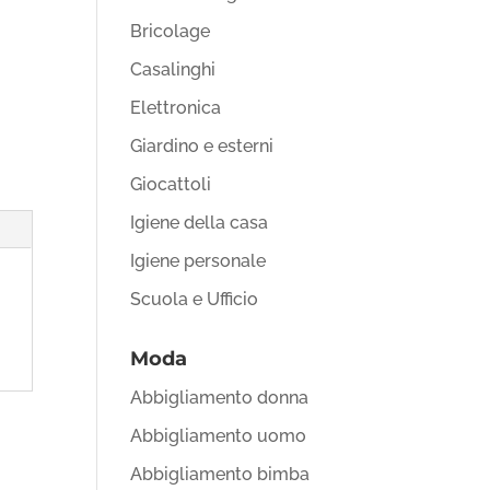
Bricolage
Casalinghi
Elettronica
Giardino e esterni
Giocattoli
Igiene della casa
Igiene personale
Scuola e Ufficio
Moda
Abbigliamento donna
Abbigliamento uomo
Abbigliamento bimba