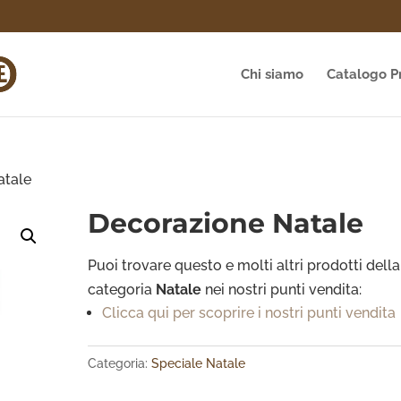
Chi siamo
Catalogo P
atale
Decorazione Natale
Puoi trovare questo e molti altri prodotti della
categoria
Natale
nei nostri punti vendita:
Clicca qui per scoprire i nostri punti vendita
Categoria:
Speciale Natale