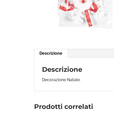
Descrizione
Descrizione
Decorazione Natale.
Prodotti correlati