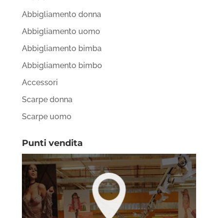
Abbigliamento donna
Abbigliamento uomo
Abbigliamento bimba
Abbigliamento bimbo
Accessori
Scarpe donna
Scarpe uomo
Punti vendita