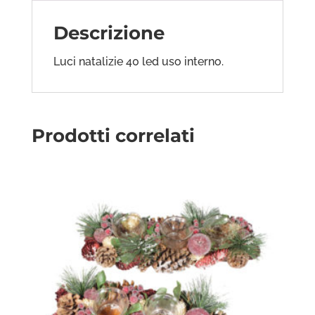
Descrizione
Luci natalizie 40 led uso interno.
Prodotti correlati