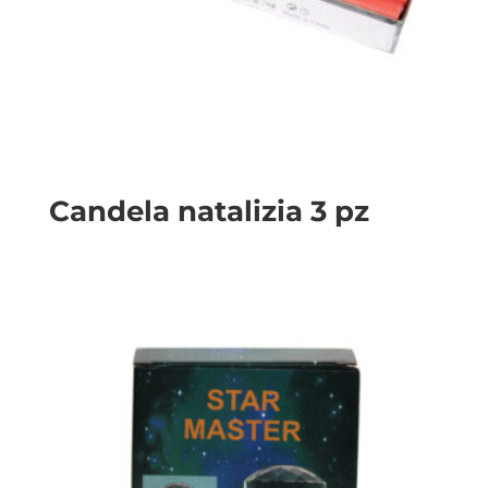
Candela natalizia 3 pz