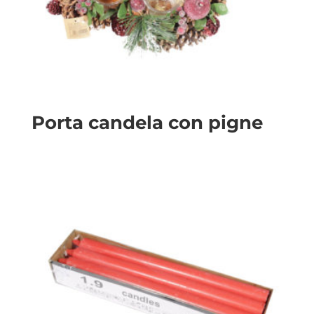
Porta candela con pigne