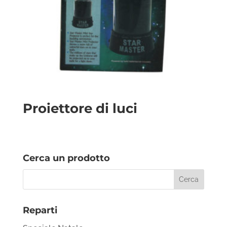
Proiettore di luci
Cerca un prodotto
Reparti