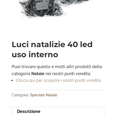
Luci natalizie 40 led
uso interno
Puoi trovare questo e molti altri prodotti della
categoria
Natale
nei nostri punti vendita:
Clicca qui per scoprire i nostri punti vendita
Categoria:
Speciale Natale
Descrizione