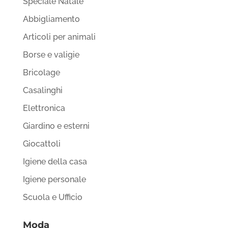
Speciale Natale
Abbigliamento
Articoli per animali
Borse e valigie
Bricolage
Casalinghi
Elettronica
Giardino e esterni
Giocattoli
Igiene della casa
Igiene personale
Scuola e Ufficio
Moda