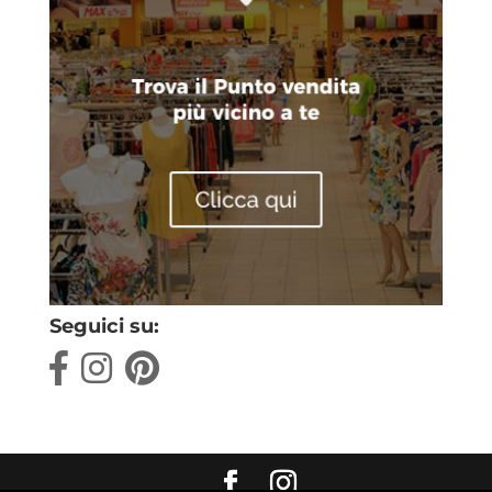
Seguici su: