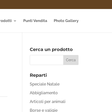
rodotti
Punti Vendita
Photo Gallery
Cerca un prodotto
e
Reparti
Speciale Natale
Abbigliamento
Articoli per animali
Borse e valigie