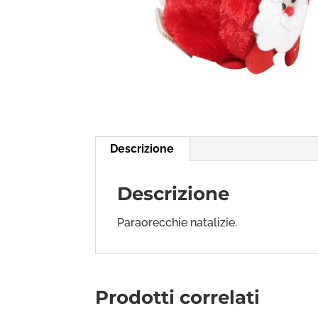
Descrizione
Descrizione
Paraorecchie natalizie.
Prodotti correlati