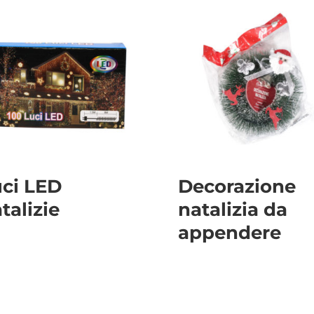
ci LED
Decorazione
talizie
natalizia da
appendere