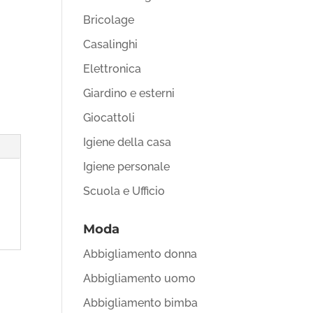
Bricolage
Casalinghi
Elettronica
Giardino e esterni
Giocattoli
Igiene della casa
Igiene personale
Scuola e Ufficio
Moda
Abbigliamento donna
Abbigliamento uomo
Abbigliamento bimba