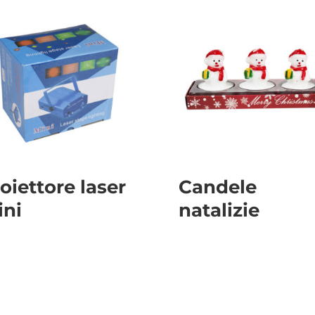
oiettore laser
Candele
ini
natalizie