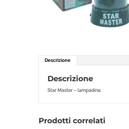
Descrizione
Descrizione
Star Master – lampadina.
Prodotti correlati