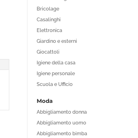
Bricolage
Casalinghi
Elettronica
Giardino e esterni
Giocattoli
Igiene della casa
Igiene personale
Scuola e Ufficio
Moda
Abbigliamento donna
Abbigliamento uomo
Abbigliamento bimba