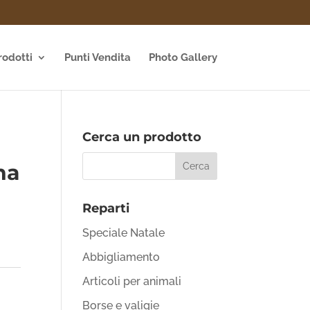
rodotti
Punti Vendita
Photo Gallery
Cerca un prodotto
na
Reparti
Speciale Natale
Abbigliamento
Articoli per animali
Borse e valigie