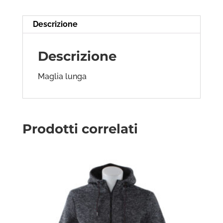
Descrizione
Descrizione
Maglia lunga
Prodotti correlati