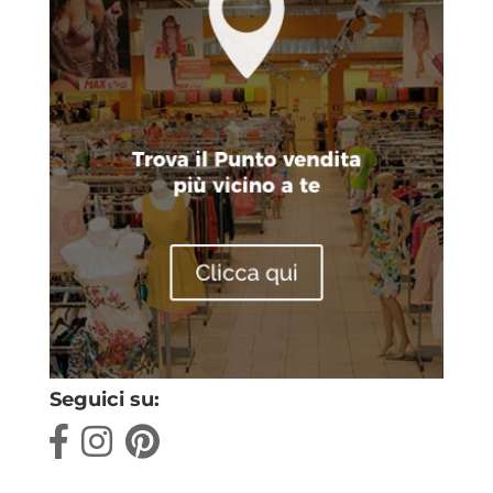
Seguici su: