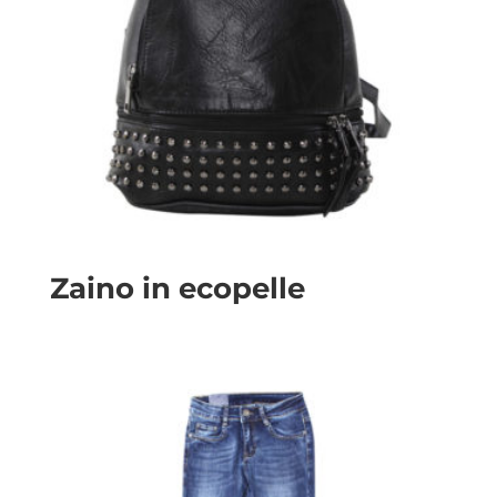
Zaino in ecopelle