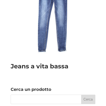
Jeans a vita bassa
Cerca un prodotto