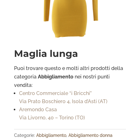
Maglia lunga
Puoi trovare questo e molti altri prodotti della
categoria
Abbigliamento
nei nostri punti
vendita:
Centro Commerciale “i Bricchi”
Via Prato Boschiero 4, Isola d’Asti (AT)
Aremondo Casa
Via Livorno, 40 – Torino (TO)
Categorie:
Abbigliamento
,
Abbigliamento donna