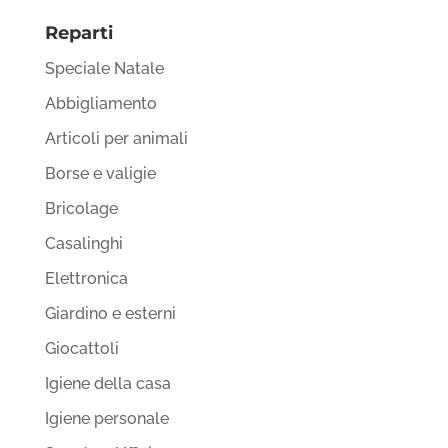
Reparti
Speciale Natale
Abbigliamento
Articoli per animali
Borse e valigie
Bricolage
Casalinghi
Elettronica
Giardino e esterni
Giocattoli
Igiene della casa
Igiene personale