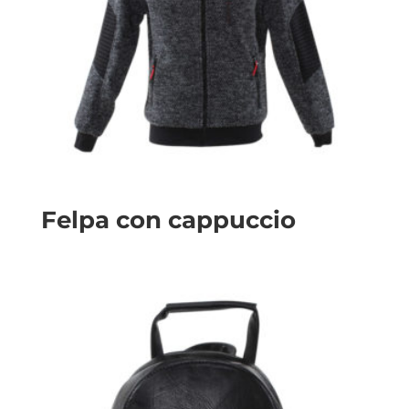
Felpa con cappuccio