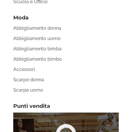
Scuola e Ufficio
Moda
Abbigliamento donna
Abbigliamento uomo
Abbigliamento bimba
Abbigliamento bimbo
Accessori
Scarpe donna
Scarpe uomo
Punti vendita