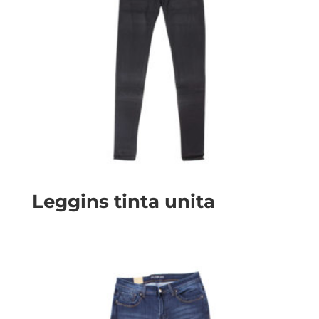
Leggins tinta unita