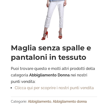
Maglia senza spalle e
pantaloni in tessuto
Puoi trovare questo e molti altri prodotti della
categoria
Abbigliamento Donna
nei nostri
punti vendita:
Clicca qui per scoprire i nostri punti vendita
Categorie:
Abbigliamento
,
Abbigliamento donna