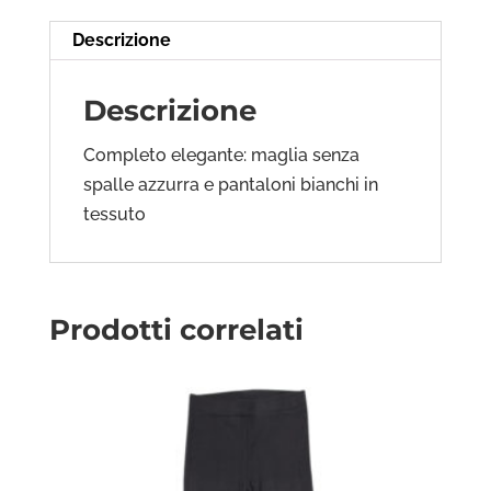
Descrizione
Descrizione
Completo elegante: maglia senza
spalle azzurra e pantaloni bianchi in
tessuto
Prodotti correlati