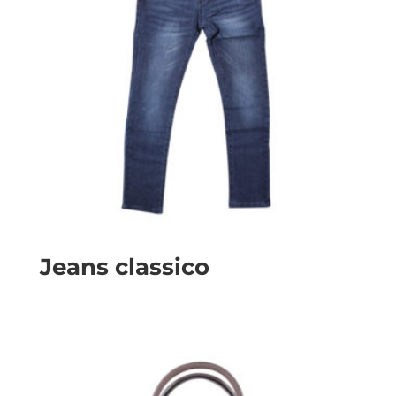
Jeans classico