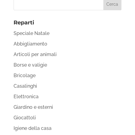
Reparti
Speciale Natale
Abbigliamento
Articoli per animali
Borse e valigie
Bricolage
Casalinghi
Elettronica
Giardino e esterni
Giocattoli
Igiene della casa