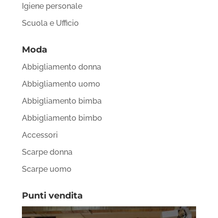
Igiene personale
Scuola e Ufficio
Moda
Abbigliamento donna
Abbigliamento uomo
Abbigliamento bimba
Abbigliamento bimbo
Accessori
Scarpe donna
Scarpe uomo
Punti vendita