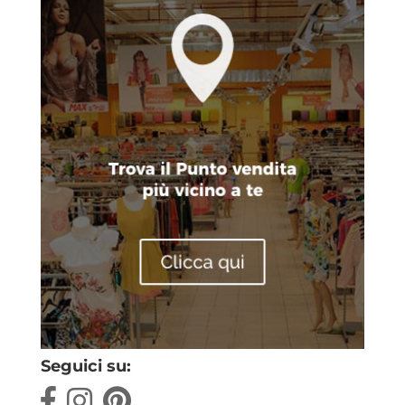
Seguici su: