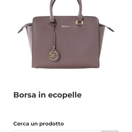
Borsa in ecopelle
Cerca un prodotto