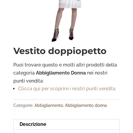
Vestito doppiopetto
Puoi trovare questo e molti altri prodotti della
categoria
Abbigliamento Donna
nei nostri
punti vendita:
Clicca qui per scoprire i nostri punti vendita
Categorie:
Abbigliamento
,
Abbigliamento donna
Descrizione