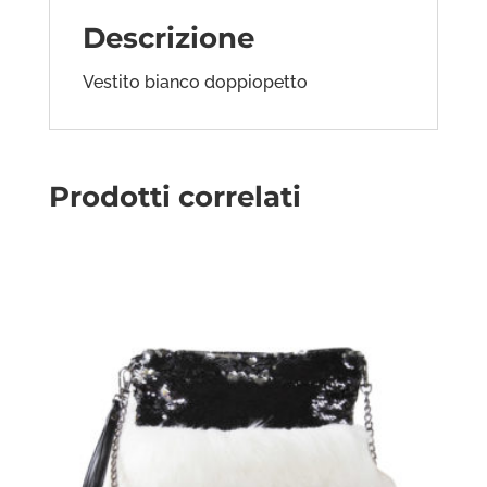
Descrizione
Vestito bianco doppiopetto
Prodotti correlati