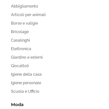
Abbigliamento
Articoli per animali
Borse e valigie
Bricolage
Casalinghi
Elettronica
Giardino e esterni
Giocattoli
Igiene della casa
Igiene personale
Scuola e Ufficio
Moda