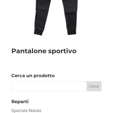
Pantalone sportivo
Cerca un prodotto
Reparti
Speciale Natale