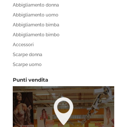
Abbigliamento donna
Abbigliamento uomo
Abbigliamento bimba
Abbigliamento bimbo
Accessori
Scarpe donna
Scarpe uomo
Punti vendita