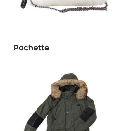
Pochette