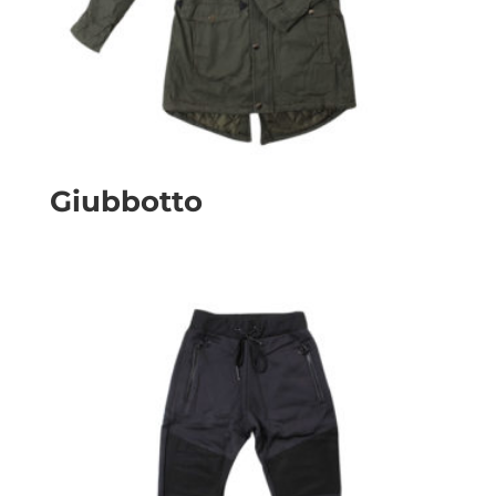
Giubbotto