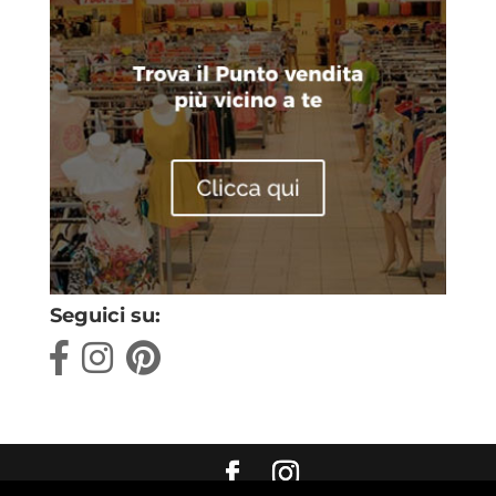
Seguici su: