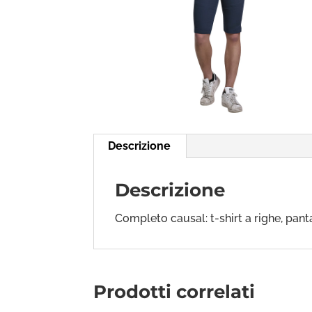
Descrizione
Descrizione
Completo causal: t-shirt a righe, pant
Prodotti correlati