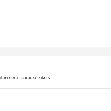
aloni corti, scarpe sneakers