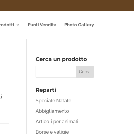
rodotti
Punti Vendita
Photo Gallery
Cerca un prodotto
Reparti
ti
Speciale Natale
Abbigliamento
Articoli per animali
Borse e valigie