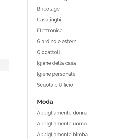
Bricolage
Casalinghi
Elettronica
Giardino e esterni
Giocattoli
Igiene della casa
Igiene personale
Scuola e Ufficio
Moda
Abbigliamento donna
Abbigliamento uomo
Abbigliamento bimba