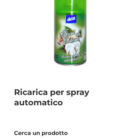
Ricarica per spray
automatico
Cerca un prodotto