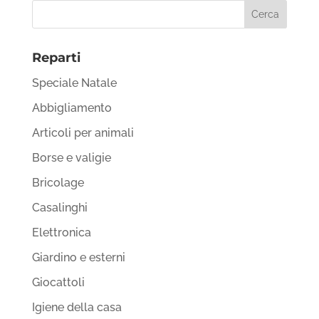
Reparti
Speciale Natale
Abbigliamento
Articoli per animali
Borse e valigie
Bricolage
Casalinghi
Elettronica
Giardino e esterni
Giocattoli
Igiene della casa