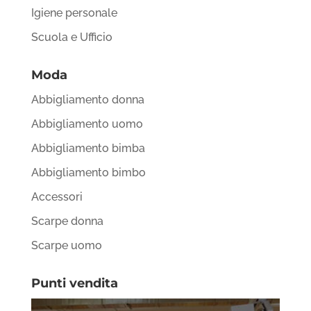
Igiene personale
Scuola e Ufficio
Moda
Abbigliamento donna
Abbigliamento uomo
Abbigliamento bimba
Abbigliamento bimbo
Accessori
Scarpe donna
Scarpe uomo
Punti vendita