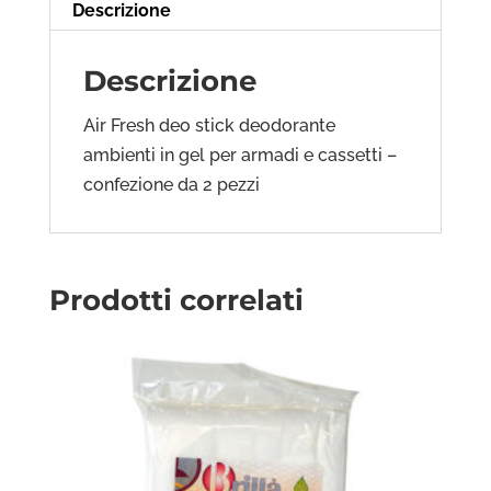
Descrizione
Descrizione
Air Fresh deo stick deodorante
ambienti in gel per armadi e cassetti –
confezione da 2 pezzi
Prodotti correlati