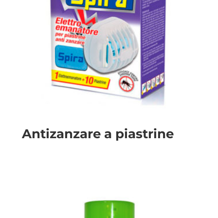
Antizanzare a piastrine