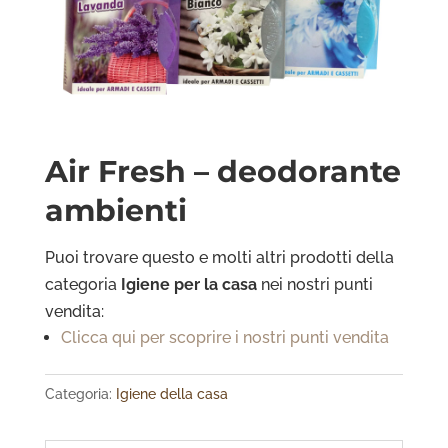
Air Fresh – deodorante
ambienti
Puoi trovare questo e molti altri prodotti della
categoria
Igiene per la casa
nei nostri punti
vendita:
Clicca qui per scoprire i nostri punti vendita
Categoria:
Igiene della casa