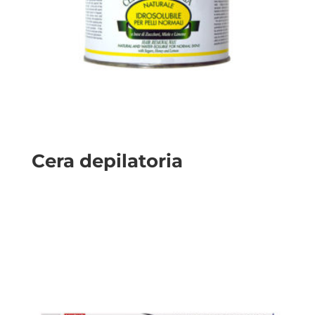
Cera depilatoria