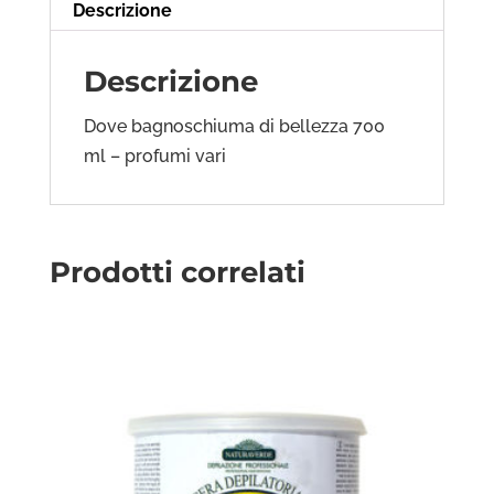
Descrizione
Descrizione
Dove bagnoschiuma di bellezza 700
ml – profumi vari
Prodotti correlati