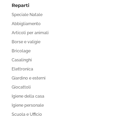
Reparti
Speciale Natale
Abbigliamento
Articoli per animali
Borse e valigie
Bricolage
Casalinghi
Elettronica
Giardino e esterni
Giocattoli
Igiene della casa
Igiene personale
Scuola e Ufficio