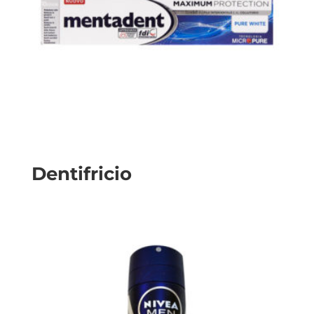
Dentifricio