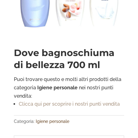
Dove bagnoschiuma
di bellezza 700 ml
Puoi trovare questo e molti altri prodotti della
categoria
Igiene personale
nei nostri punti
vendita:
Clicca qui per scoprire i nostri punti vendita
Categoria:
Igiene personale