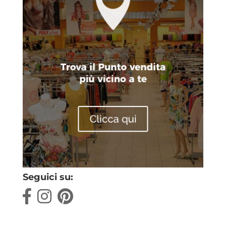
Seguici su: