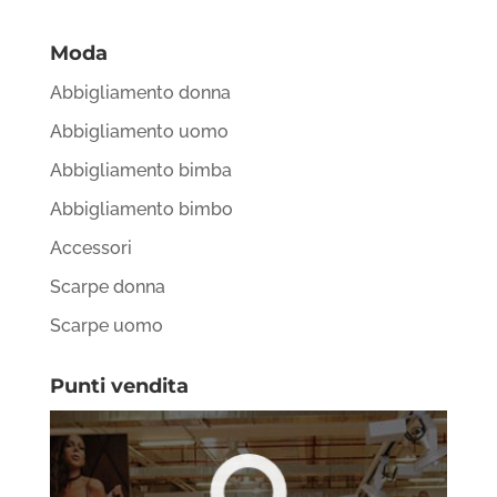
Moda
Abbigliamento donna
Abbigliamento uomo
Abbigliamento bimba
Abbigliamento bimbo
Accessori
Scarpe donna
Scarpe uomo
Punti vendita