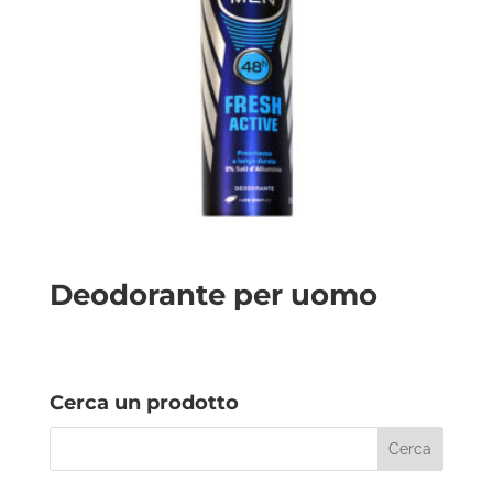
Deodorante per uomo
Cerca un prodotto