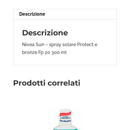
Descrizione
Descrizione
Nivea Sun – spray solare Protect e
bronze Fp 20 300 ml
Prodotti correlati