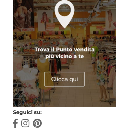
Seguici su: