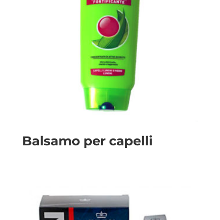
Balsamo per capelli