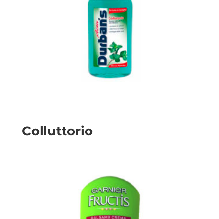
Colluttorio