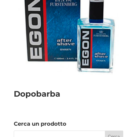
Dopobarba
Cerca un prodotto