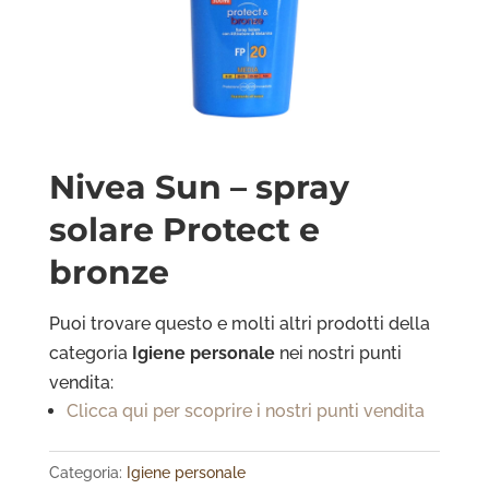
Nivea Sun – spray
solare Protect e
bronze
Puoi trovare questo e molti altri prodotti della
categoria
Igiene personale
nei nostri punti
vendita:
Clicca qui per scoprire i nostri punti vendita
Categoria:
Igiene personale