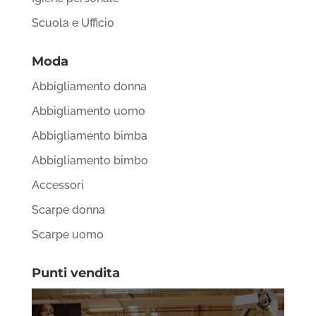
Scuola e Ufficio
Moda
Abbigliamento donna
Abbigliamento uomo
Abbigliamento bimba
Abbigliamento bimbo
Accessori
Scarpe donna
Scarpe uomo
Punti vendita