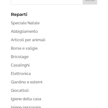
Reparti
Speciale Natale
Abbigliamento
Articoli per animali
Borse e valigie
Bricolage
Casalinghi
Elettronica
Giardino e esterni
Giocattoli
Igiene della casa
Igiene personale