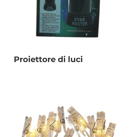
Proiettore di luci