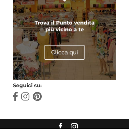
Seguici su: