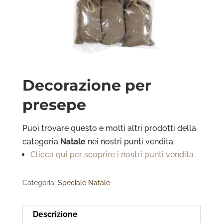
Decorazione per
presepe
Puoi trovare questo e molti altri prodotti della
categoria
Natale
nei nostri punti vendita:
Clicca qui per scoprire i nostri punti vendita
Categoria:
Speciale Natale
Descrizione