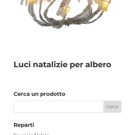
Luci natalizie per albero
Cerca un prodotto
Reparti