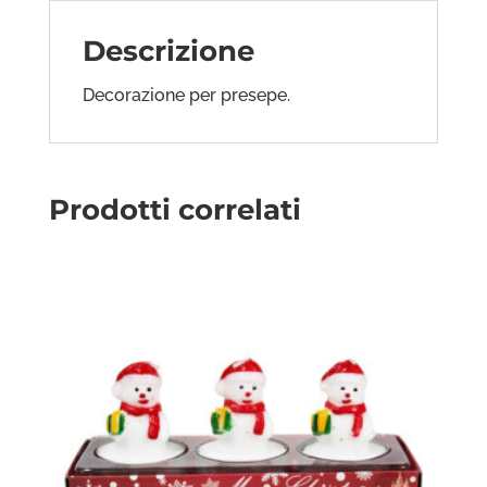
Descrizione
Decorazione per presepe.
Prodotti correlati