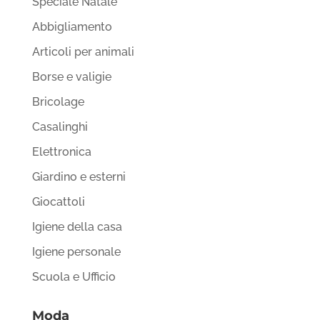
Speciale Natale
Abbigliamento
Articoli per animali
Borse e valigie
Bricolage
Casalinghi
Elettronica
Giardino e esterni
Giocattoli
Igiene della casa
Igiene personale
Scuola e Ufficio
Moda