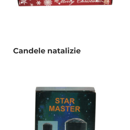
Candele natalizie