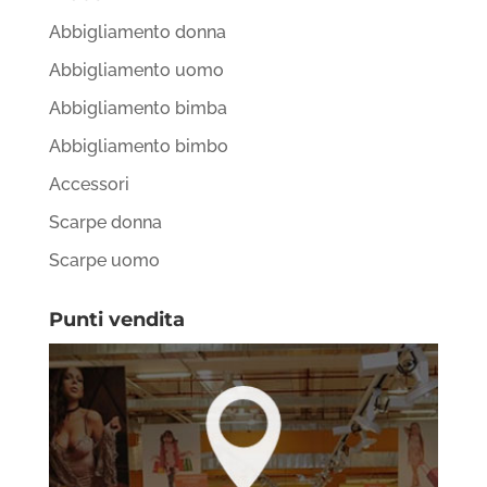
Abbigliamento donna
Abbigliamento uomo
Abbigliamento bimba
Abbigliamento bimbo
Accessori
Scarpe donna
Scarpe uomo
Punti vendita