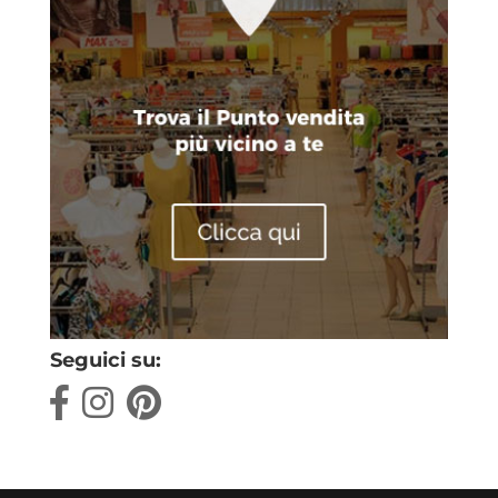
Seguici su: