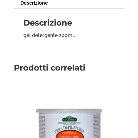
Descrizione
Descrizione
gel detergente 200ml.
Prodotti correlati