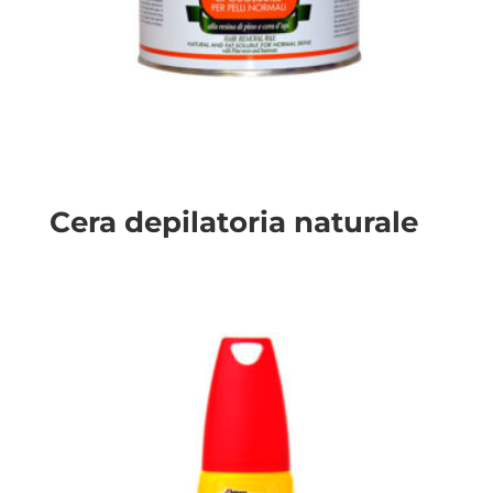
Cera depilatoria naturale