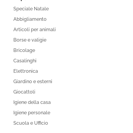
Speciale Natale
Abbigliamento
Articoli per animali
Borse e valigie
Bricolage
Casalinghi
Elettronica
Giardino e esterni
Giocattoli
Igiene della casa
Igiene personale
Scuola e Ufficio