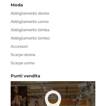
Moda
Abbigliamento donna
Abbigliamento uomo
Abbigliamento bimba
Abbigliamento bimbo
Accessori
Scarpe donna
Scarpe uomo
Punti vendita