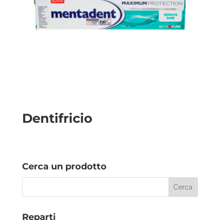
Dentifricio
Cerca un prodotto
Reparti