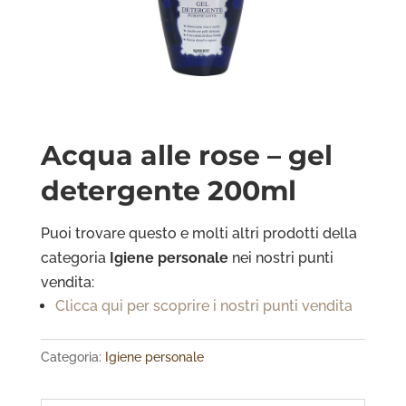
Acqua alle rose – gel
detergente 200ml
Puoi trovare questo e molti altri prodotti della
categoria
Igiene personale
nei nostri punti
vendita:
Clicca qui per scoprire i nostri punti vendita
Categoria:
Igiene personale