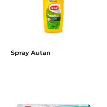
Spray Autan